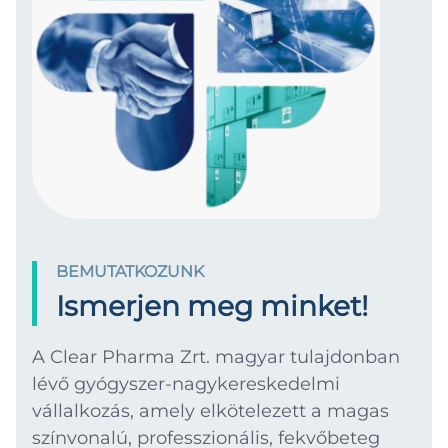
BEMUTATKOZUNK
Ismerjen meg minket!
A Clear Pharma Zrt. magyar tulajdonban
lévő gyógyszer-nagykereskedelmi
vállalkozás, amely elkötelezett a magas
színvonalú, professzionális, fekvőbeteg