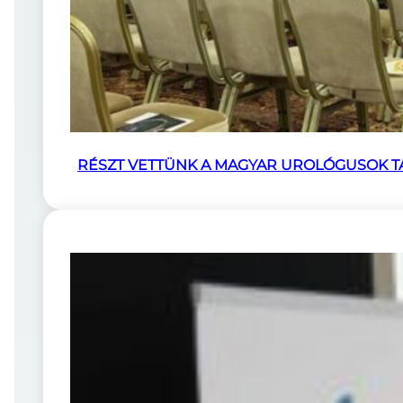
RÉSZT VETTÜNK A MAGYAR UROLÓGUSOK 