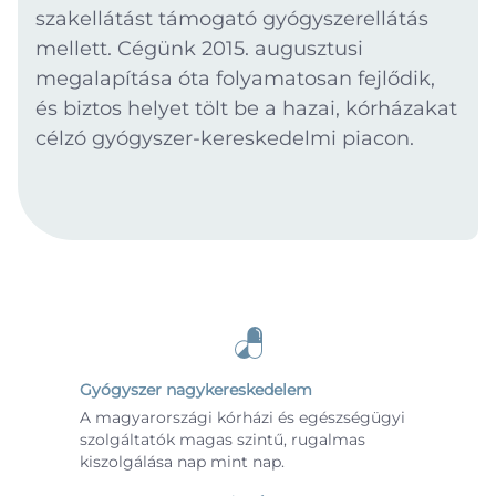
szakellátást támogató gyógyszerellátás
mellett. Cégünk 2015. augusztusi
megalapítása óta folyamatosan fejlődik,
és biztos helyet tölt be a hazai, kórházakat
célzó gyógyszer-kereskedelmi piacon.
Gyógyszer nagykereskedelem
A magyarországi kórházi és egészségügyi
szolgáltatók magas szintű, rugalmas
kiszolgálása nap mint nap.