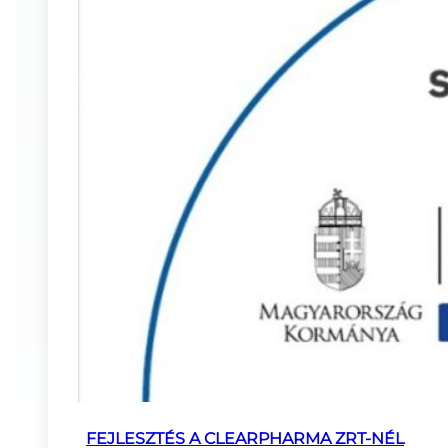
FEJLESZTÉS A CLEARPHARMA ZRT-NÉL